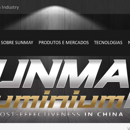
 Industry
SOBRE SUNMAY
PRODUTOS E MERCADOS
TECNOLOGIAS
V