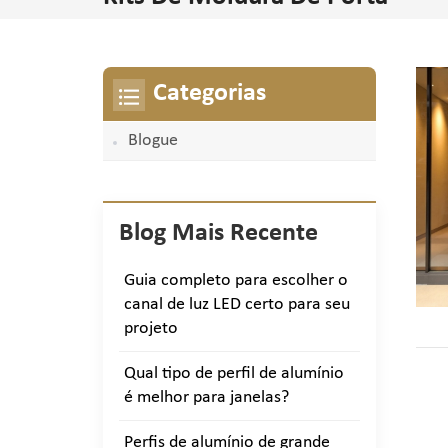
Categorias
Blogue
Blog Mais Recente
Guia completo para escolher o
canal de luz LED certo para seu
projeto
Qual tipo de perfil de alumínio
é melhor para janelas?
Perfis de alumínio de grande