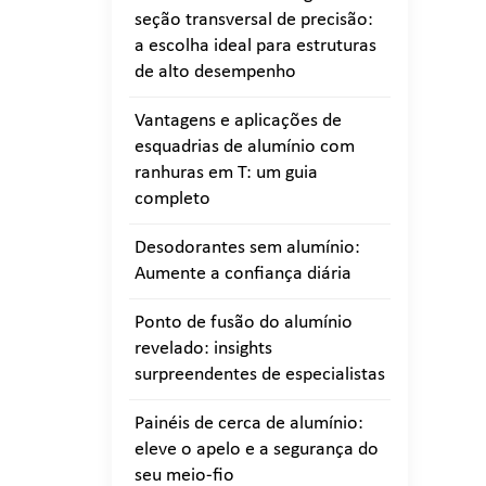
seção transversal de precisão:
a escolha ideal para estruturas
de alto desempenho
Vantagens e aplicações de
esquadrias de alumínio com
ranhuras em T: um guia
completo
Desodorantes sem alumínio:
Aumente a confiança diária
Ponto de fusão do alumínio
revelado: insights
surpreendentes de especialistas
Painéis de cerca de alumínio:
eleve o apelo e a segurança do
seu meio-fio