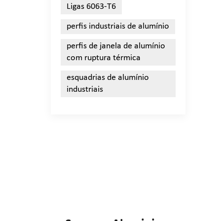
Ligas 6063-T6
perfis industriais de alumínio
perfis de janela de alumínio
com ruptura térmica
esquadrias de alumínio
industriais