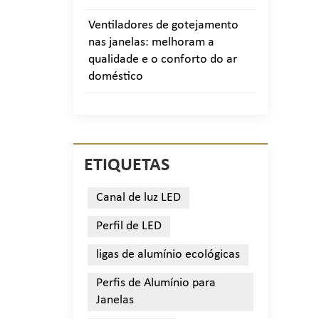
Ventiladores de gotejamento
nas janelas: melhoram a
qualidade e o conforto do ar
doméstico
ETIQUETAS
Canal de luz LED
Perfil de LED
ligas de alumínio ecológicas
Perfis de Alumínio para
Janelas