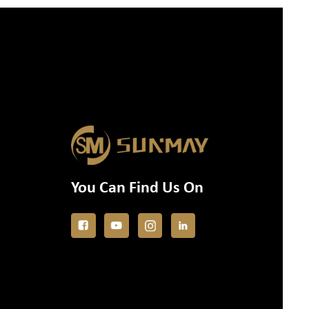
You Can Find Us On