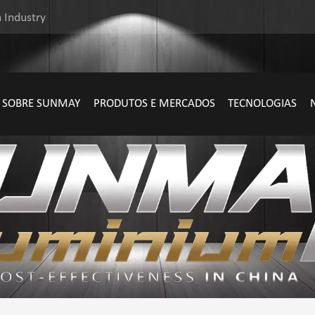
 Industry
SOBRE SUNMAY
PRODUTOS E MERCADOS
TECNOLOGIAS