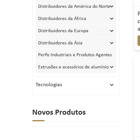
Distribuidores da América do Norte
Distribuidores da África
Distribuidores da Europa
Distribuidores da Ásia
Perfis Industriais e Produtos Agentes
Extrusões e acessórios de alumínio
Tecnologias
Novos Produtos
Perfil de alumínio