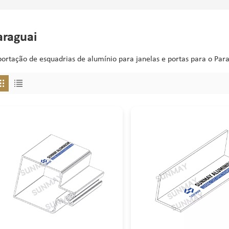
araguai
ortação de esquadrias de alumínio para janelas e portas para o Para