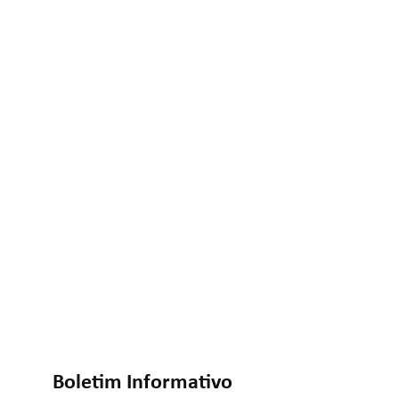
Boletim Informativo