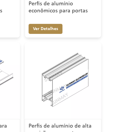
Perfis de alumínio
as
econômicos para portas
Ver Detalhes
ara
Perfis de alumínio de alta