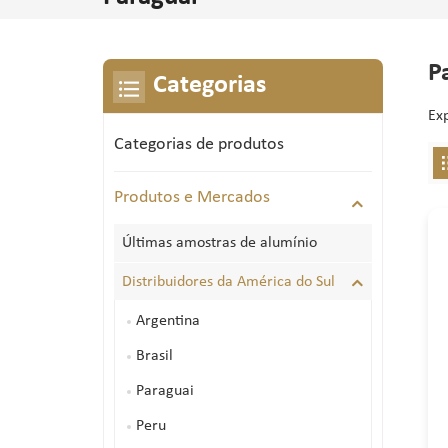
P
Categorias
Exp
Categorias de produtos
Produtos e Mercados
Últimas amostras de alumínio
Distribuidores da América do Sul
Argentina
Brasil
Paraguai
Peru