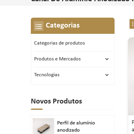
Categorias
Categorias de produtos
Produtos e Mercados
Tecnologias
Novos Produtos
Perfil de alumínio
anodizado