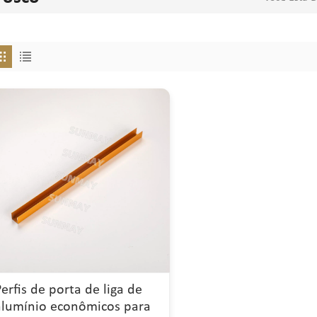
Perfis de porta de liga de
alumínio econômicos para