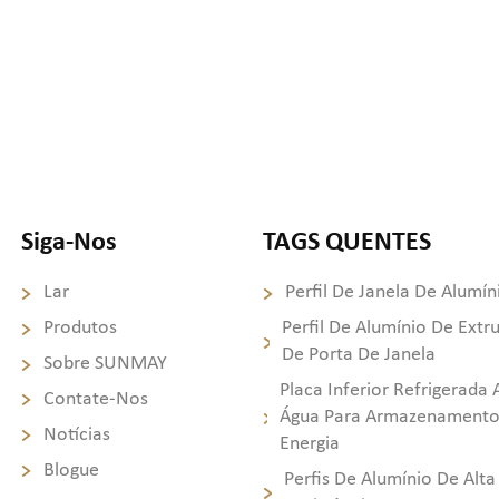
Siga-Nos
TAGS QUENTES
Lar
Perfil De Janela De Alumín
Produtos
Perfil De Alumínio De Extr
De Porta De Janela
Sobre SUNMAY
Placa Inferior Refrigerada 
Contate-Nos
Água Para Armazenamento
Notícias
Energia
Blogue
Perfis De Alumínio De Alta