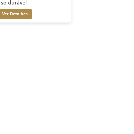
uso durável
Ver Detalhes