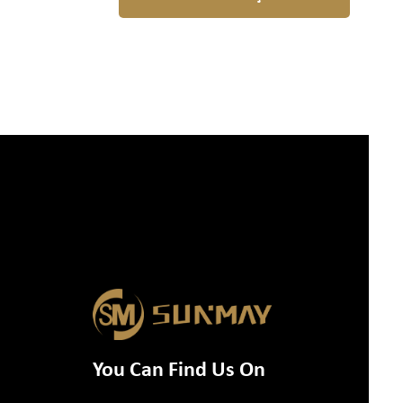
You Can Find Us On