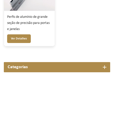
Perfis de alumínio de grande
seção de precisão para portas
e janelas
Ver Detalhes
Categorias