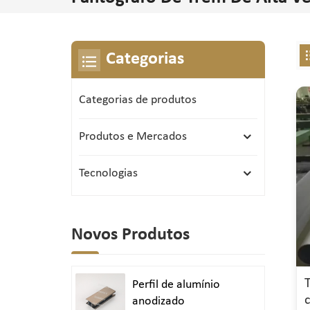
Categorias
Categorias de produtos
Produtos e Mercados
Tecnologias
Novos Produtos
Perfil de alumínio
anodizado