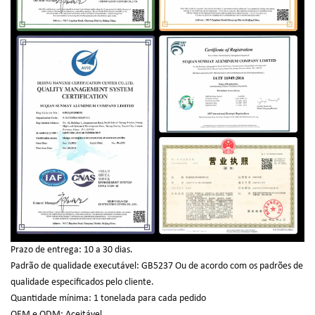
Prazo de entrega: 10 a 30 dias.
Padrão de qualidade executável: GB5237 Ou de acordo com os padrões de
qualidade especificados pelo cliente.
Quantidade mínima: 1 tonelada para cada pedido
OEM e ODM: Aceitável