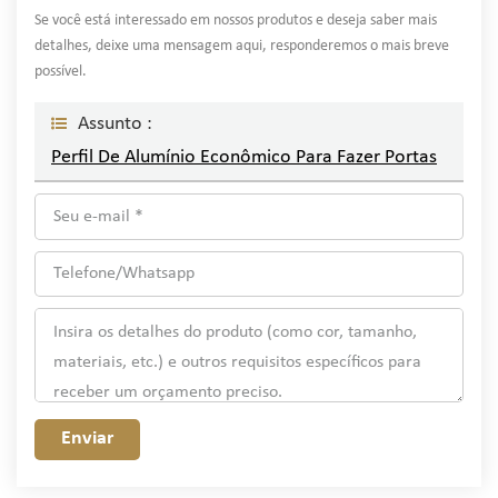
Se você está interessado em nossos produtos e deseja saber mais
detalhes, deixe uma mensagem aqui, responderemos o mais breve
possível.
Assunto :
Perfil De Alumínio Econômico Para Fazer Portas
Enviar