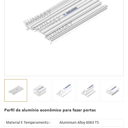
Perfil de alumínio econômico para fazer portas
Material E Temperamento :
Aluminium Alloy 6063 T5