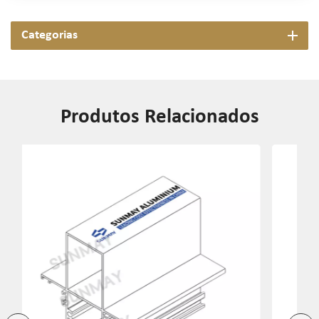
Categorias
Produtos Relacionados