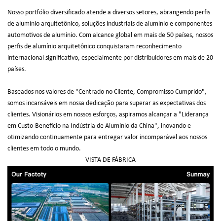
Nosso portfólio diversificado atende a diversos setores, abrangendo perfis
de alumínio arquitetônico, soluções industriais de alumínio e componentes
automotivos de alumínio. Com alcance global em mais de 50 países, nossos
perfis de alumínio arquitetônico conquistaram reconhecimento
internacional significativo, especialmente por distribuidores em mais de 20
países.
Baseados nos valores de "Centrado no Cliente, Compromisso Cumprido",
somos incansáveis em nossa dedicação para superar as expectativas dos
clientes. Visionários em nossos esforços, aspiramos alcançar a "Liderança
em Custo-Benefício na Indústria de Alumínio da China", inovando e
otimizando continuamente para entregar valor incomparável aos nossos
clientes em todo o mundo.
VISTA DE FÁBRICA