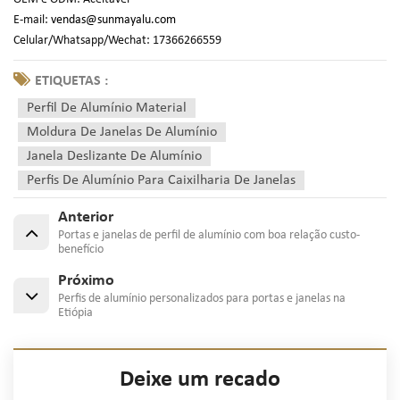
E-mail:
vendas@sunmayalu.com
Celular/Whatsapp/Wechat: 17366266559
ETIQUETAS :
Perfil De Alumínio Material
Moldura De Janelas De Alumínio
Janela Deslizante De Alumínio
Perfis De Alumínio Para Caixilharia De Janelas
Anterior
Portas e janelas de perfil de alumínio com boa relação custo-
benefício
Próximo
Perfis de alumínio personalizados para portas e janelas na
Etiópia
Deixe um recado