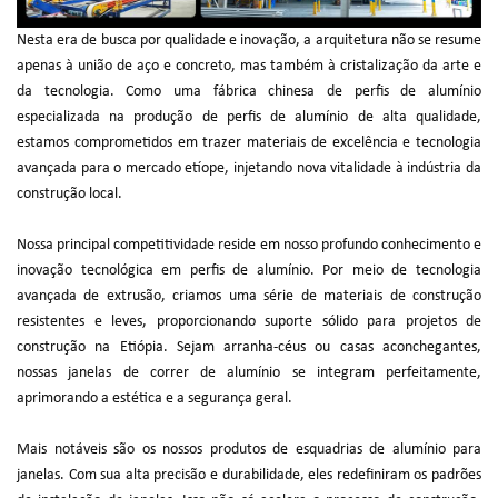
Nesta era de busca por qualidade e inovação, a arquitetura não se resume
apenas à união de aço e concreto, mas também à cristalização da arte e
da tecnologia. Como uma fábrica chinesa de perfis de alumínio
especializada na produção de perfis de alumínio de alta qualidade,
estamos comprometidos em trazer materiais de excelência e tecnologia
avançada para o mercado etíope, injetando nova vitalidade à indústria da
construção local.
Nossa principal competitividade reside em nosso profundo conhecimento e
inovação tecnológica em perfis de alumínio. Por meio de tecnologia
avançada de extrusão, criamos uma série de materiais de construção
resistentes e leves, proporcionando suporte sólido para projetos de
construção na Etiópia. Sejam arranha-céus ou casas aconchegantes,
nossas janelas de correr de alumínio se integram perfeitamente,
aprimorando a estética e a segurança geral.
Mais notáveis são os nossos produtos de esquadrias de alumínio para
janelas. Com sua alta precisão e durabilidade, eles redefiniram os padrões