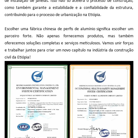
de instalação de janelas. Isso não só acelera o processo de construção,
como também garante a estabilidade e a confiabilidade da estrutura,
contribuindo para o processo de urbanização na Etiópia.
Escolher uma fábrica chinesa de perfis de alumínio significa escolher um
parceiro forte. Não apenas fornecemos produtos, mas também
oferecemos soluções completas e serviços meticulosos. Vamos unir forças
e trabalhar juntos para criar um novo capítulo na indústria da construção
civil da Etiópia!