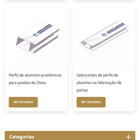
Perfis de alumínio econômicos
Fabricantes de perfis de
para janelas da China
alumínio na fabricação de
portas
Ver Detalhes
Ver Detalhes
Categorias