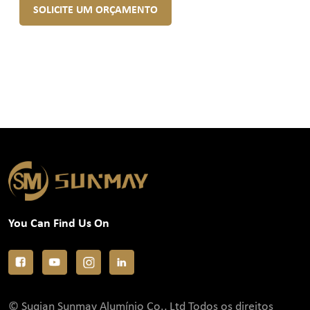
SOLICITE UM ORÇAMENTO
You Can Find Us On
© Suqian Sunmay Alumínio Co., Ltd Todos os direitos