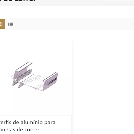
Perfis de alumínio para
janelas de correr