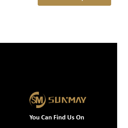
You Can Find Us On