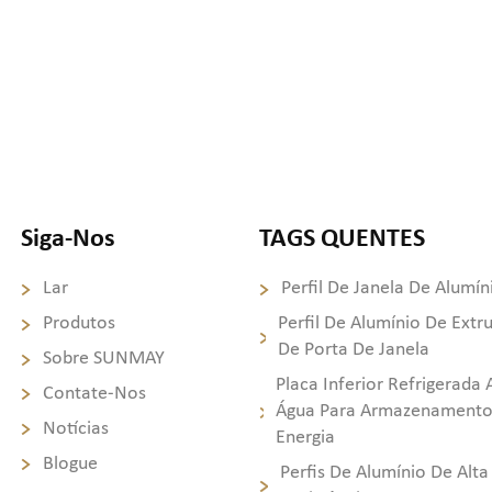
Siga-Nos
TAGS QUENTES
Lar
Perfil De Janela De Alumín
Produtos
Perfil De Alumínio De Extr
De Porta De Janela
Sobre SUNMAY
Placa Inferior Refrigerada 
Contate-Nos
Água Para Armazenamento
Notícias
Energia
Blogue
Perfis De Alumínio De Alta