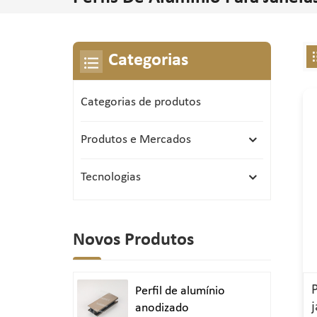
Categorias
Categorias de produtos
Produtos e Mercados
Tecnologias
Novos Produtos
Perfil de alumínio
anodizado