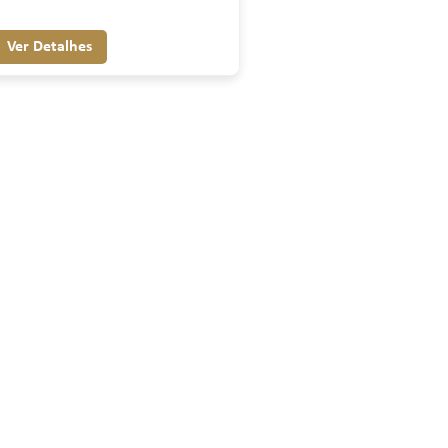
Ver Detalhes